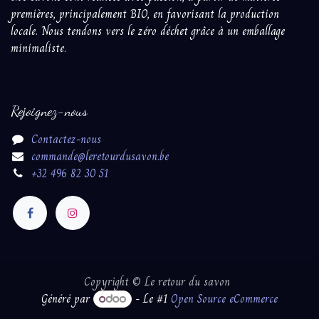
premières, principalement BIO, en favorisant la production
locale. Nous tendons vers le zéro déchet grâce à un emballage
minimaliste.
Rejoignez-nous
Contactez-nous
commande@leretourdusavon.be
+32 496 82 30 51
Copyright © Le retour du savon
Généré par
- Le #1
Open Source eCommerce