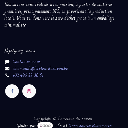
Nos savons sont réalisés avec passion, à partir ​de matières
premières, principalement BIO, en favorisant la production
locale. Nous tendons vers le zéro déchet grâce à un emballage
minimaliste.
Rejoignez-nous
Contactez-nous
commande@leretourdusavon.be
+32 496 82 30 51
Copyright © Le retour du savon
Généré par
- Le #1
Open Source eCommerce