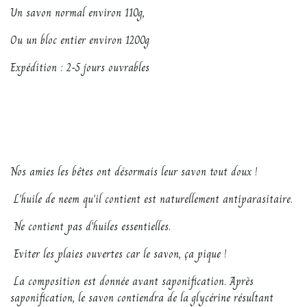
Un savon normal environ 110g,
Ou un bloc entier environ 1200g
Expédition : 2-5 jours ouvrables
Nos amies les bêtes ont désormais leur savon tout doux !
L'huile de neem qu'il contient est naturellement antiparasitaire.
Ne contient pas d'huiles essentielles.
Eviter les plaies ouvertes car le savon, ça pique !
La composition est donnée avant saponification. Après
saponification, le savon contiendra de la glycérine résultant