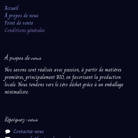
Accueil
À propos de nous
Point de vente
Conditions ​génér​ales​
À propos de nous
Nos savons sont réalisés avec passion, à partir ​de matières
premières, principalement BIO, en favorisant la production
locale. Nous tendons vers le zéro déchet grâce à un emballage
minimaliste.
Rejoignez-nous
Contactez-nous