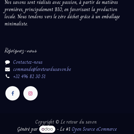
Nos savons sont réalisés avec passion, à partir ​de matières
premières, principalement BIO, en favorisant la production
locale. Nous tendons vers le zéro déchet grâce à un emballage
minimaliste.
Rejoignez-nous
Contactez-nous
commande@leretourdusavon.be
+32 496 82 30 51
Copyright © Le retour du savon
Généré par
- Le #1
Open Source eCommerce